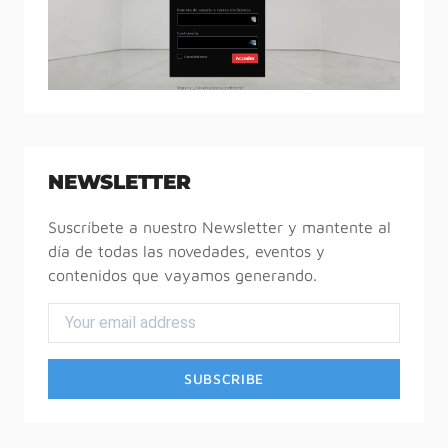
NEWSLETTER
Suscríbete a nuestro Newsletter y mantente al
día de todas las novedades, eventos y
contenidos que vayamos generando.