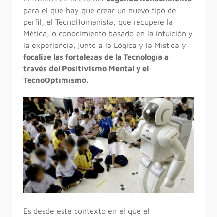
para el que hay que crear un nuevo tipo de
perfil, el TecnoHumanista, que recupere la
Mética, o conocimiento basado en la intuición y
la experiencia, junto a la Lógica y la Mística y
focalize las fortalezas de la Tecnología a
través del Positivismo Mental y el
TecnoOptimismo.
Es desde este contexto en el que el