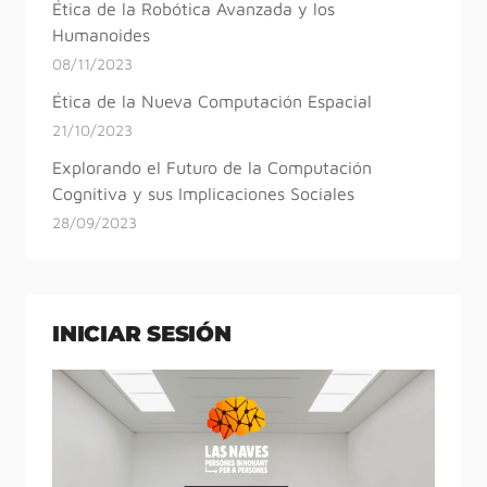
Ética de la Robótica Avanzada y los
Humanoides
08/11/2023
Ética de la Nueva Computación Espacial
21/10/2023
Explorando el Futuro de la Computación
Cognitiva y sus Implicaciones Sociales
28/09/2023
INICIAR SESIÓN