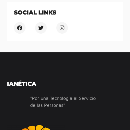
SOCIAL LINKS
IANÉTICA
"Por una Tecnología al Servicio
de las Personas"