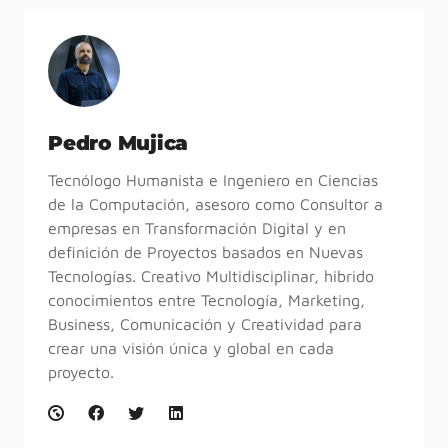
Pedro Mujica
Tecnólogo Humanista e Ingeniero en Ciencias
de la Computación, asesoro como Consultor a
empresas en Transformación Digital y en
definición de Proyectos basados en Nuevas
Tecnologías. Creativo Multidisciplinar, hibrido
conocimientos entre Tecnología, Marketing,
Business, Comunicación y Creatividad para
crear una visión única y global en cada
proyecto.