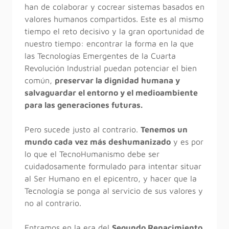
han de colaborar y cocrear sistemas basados en
valores humanos compartidos. Este es al mismo
tiempo el reto decisivo y la gran oportunidad de
nuestro tiempo: encontrar la forma en la que
las Tecnologías Emergentes de la Cuarta
Revolución Industrial puedan potenciar el bien
común,
preservar la dignidad humana y
salvaguardar el entorno y el medioambiente
para las generaciones futuras.
Pero sucede justo al contrario.
Tenemos un
mundo cada vez más deshumanizado
y es por
lo que el TecnoHumanismo debe ser
cuidadosamente formulado para intentar situar
al Ser Humano en el epicentro, y hacer que la
Tecnología se ponga al servicio de sus valores y
no al contrario.
Entramos en la era del
Segundo Renacimiento