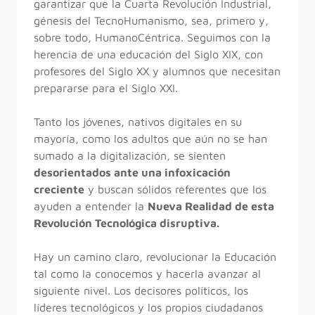
garantizar que la Cuarta Revolución Industrial,
génesis del TecnoHumanismo, sea, primero y,
sobre todo, HumanoCéntrica. Seguimos con la
herencia de una educación del Siglo XIX, con
profesores del Siglo XX y alumnos que necesitan
prepararse para el Siglo XXI.
Tanto los jóvenes, nativos digitales en su
mayoría, como los adultos que aún no se han
sumado a la digitalización, se sienten
desorientados ante una infoxicación
creciente
y buscan sólidos referentes que los
ayuden a entender la
Nueva Realidad de esta
Revolución Tecnológica disruptiva.
Hay un camino claro, revolucionar la Educación
tal como la conocemos y hacerla avanzar al
siguiente nivel. Los decisores políticos, los
líderes tecnológicos y los propios ciudadanos