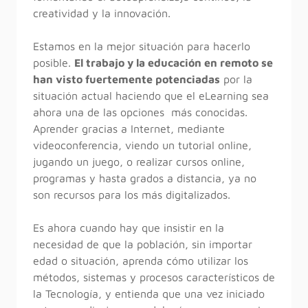
creatividad y la innovación.
Estamos en la mejor situación para hacerlo
posible.
El trabajo y la educación en remoto se
han visto fuertemente potenciadas
por la
situación actual haciendo que el eLearning sea
ahora una de las opciones más conocidas.
Aprender gracias a Internet, mediante
videoconferencia, viendo un tutorial online,
jugando un juego, o realizar cursos online,
programas y hasta grados a distancia, ya no
son recursos para los más digitalizados.
Es ahora cuando hay que insistir en la
necesidad de que la población, sin importar
edad o situación, aprenda cómo utilizar los
métodos, sistemas y procesos característicos de
la Tecnología, y entienda que una vez iniciado