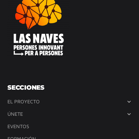
SECCIONES
EL PROYECTO
ÚNETE
EVENTOS
FORMACIÓN