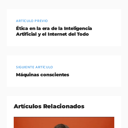
ARTÍCULO PREVIO
Ética en la era de la Inteligencia
Artificial y el Internet del Todo
SIGUIENTE ARTÍCULO
Máquinas conscientes
Artículos Relacionados