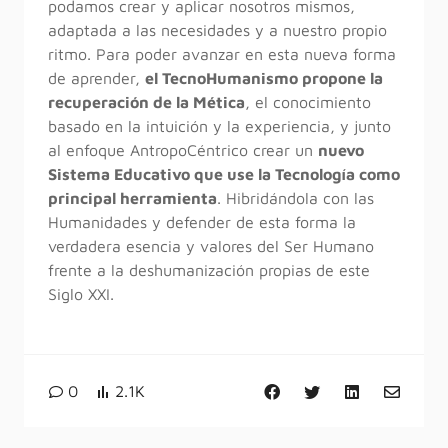
podamos crear y aplicar nosotros mismos,
adaptada a las necesidades y a nuestro propio
ritmo. Para poder avanzar en esta nueva forma
de aprender,
el TecnoHumanismo propone la
recuperación de la Mética
, el conocimiento
basado en la intuición y la experiencia, y junto
al enfoque AntropoCéntrico crear un
nuevo
Sistema Educativo que use la Tecnología como
principal herramienta
. Hibridándola con las
Humanidades y defender de esta forma la
verdadera esencia y valores del Ser Humano
frente a la deshumanización propias de este
Siglo XXI.
0
2.1K