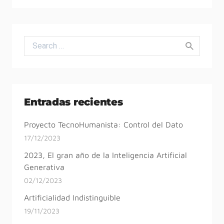
Search for:
Entradas recientes
Proyecto TecnoHumanista: Control del Dato
17/12/2023
2023, El gran año de la Inteligencia Artificial
Generativa
02/12/2023
Artificialidad Indistinguible
19/11/2023