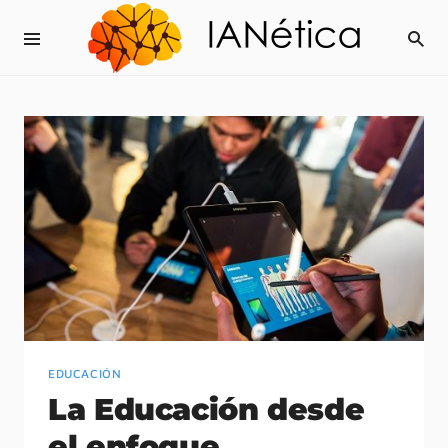
EDUCACIÓN
La Educación desde
el enfoque