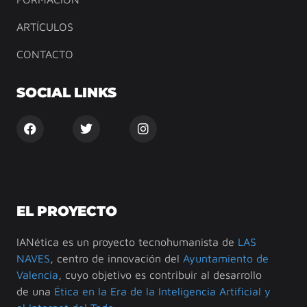
ARTÍCULOS
CONTACTO
SOCIAL LINKS
EL PROYECTO
IANética es un proyecto tecnohumanista de
LAS
NAVES
, centro de innovación del
Ayuntamiento de
Valencia
, cuyo objetivo es contribuir al desarrollo
de una
Ética en la Era de la Inteligencia Artificial y