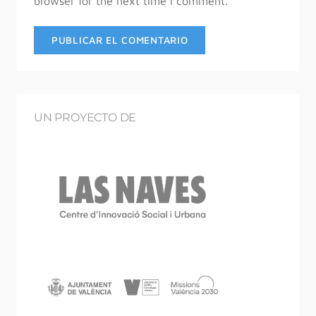
browser for the next time I comment.
UN PROYECTO DE