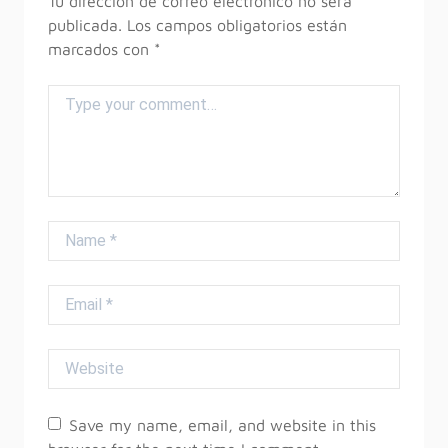
Tu dirección de correo electrónico no será
publicada.
Los campos obligatorios están
marcados con
*
Comment
Name
Email
Website
Save my name, email, and website in this