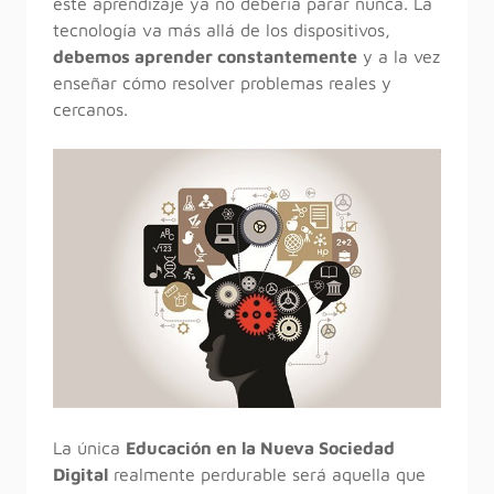
este aprendizaje ya no debería parar nunca. La
tecnología va más allá de los dispositivos,
debemos aprender constantemente
y a la vez
enseñar cómo resolver problemas reales y
cercanos.
La única
Educación en la Nueva Sociedad
Digital
realmente perdurable será aquella que