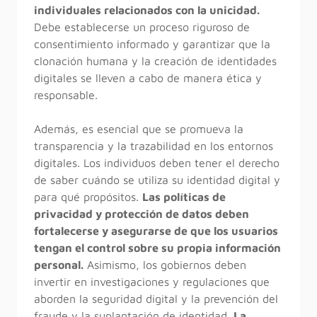
individuales relacionados con la unicidad.
Debe establecerse un proceso riguroso de
consentimiento informado y garantizar que la
clonación humana y la creación de identidades
digitales se lleven a cabo de manera ética y
responsable.
Además, es esencial que se promueva la
transparencia y la trazabilidad en los entornos
digitales. Los individuos deben tener el derecho
de saber cuándo se utiliza su identidad digital y
para qué propósitos.
Las políticas de
privacidad y protección de datos deben
fortalecerse y asegurarse de que los usuarios
tengan el control sobre su propia información
personal.
Asimismo, los gobiernos deben
invertir en investigaciones y regulaciones que
aborden la seguridad digital y la prevención del
fraude y la suplantación de identidad.
La