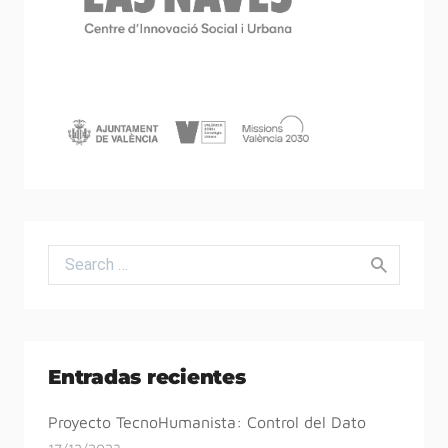
Search for:
Entradas recientes
Proyecto TecnoHumanista: Control del Dato