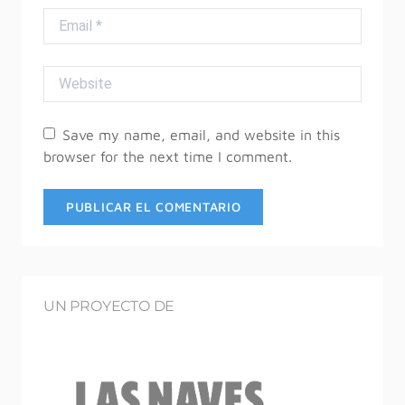
Email
Website
Save my name, email, and website in this
browser for the next time I comment.
UN PROYECTO DE