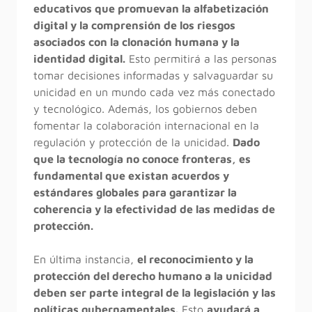
educativos que promuevan la alfabetización
digital y la comprensión de los riesgos
asociados con la clonación humana y la
identidad digital.
Esto permitirá a las personas
tomar decisiones informadas y salvaguardar su
unicidad en un mundo cada vez más conectado
y tecnológico. Además, los gobiernos deben
fomentar la colaboración internacional en la
regulación y protección de la unicidad.
Dado
que la tecnología no conoce fronteras, es
fundamental que existan acuerdos y
estándares globales para garantizar la
coherencia y la efectividad de las medidas de
protección.
En última instancia,
el reconocimiento y la
protección del derecho humano a la unicidad
deben ser parte integral de la legislación y las
políticas gubernamentales.
Esto
ayudará a