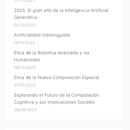
17/12/2023
2023, El gran año de la Inteligencia Artificial
Generativa
02/12/2023
Artificialidad Indistinguible
19/11/2023
Ética de la Robótica Avanzada y los
Humanoides
08/11/2023
Ética de la Nueva Computación Espacial
21/10/2023
Explorando el Futuro de la Computación
Cognitiva y sus Implicaciones Sociales
28/09/2023