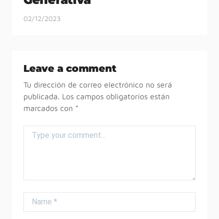
02/12/2023
Leave a comment
Tu dirección de correo electrónico no será
publicada.
Los campos obligatorios están
marcados con
*
Comment
Name