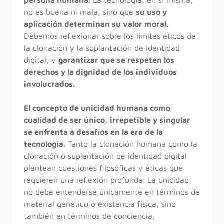
no es buena ni mala, sino que
su uso y
aplicación determinan su valor moral.
Debemos reflexionar sobre los límites éticos de
la clonación y la suplantación de identidad
digital, y
garantizar que se respeten los
derechos y la dignidad de los individuos
involucrados.
El concepto de unicidad humana como
cualidad de ser único, irrepetible y singular
se enfrenta a desafíos en la era de la
tecnología.
Tanto la clonación humana como la
clonación o suplantación de identidad digital
plantean cuestiones filosóficas y éticas que
requieren una reflexión profunda. La unicidad
no debe entenderse únicamente en términos de
material genético o existencia física, sino
también en términos de conciencia,