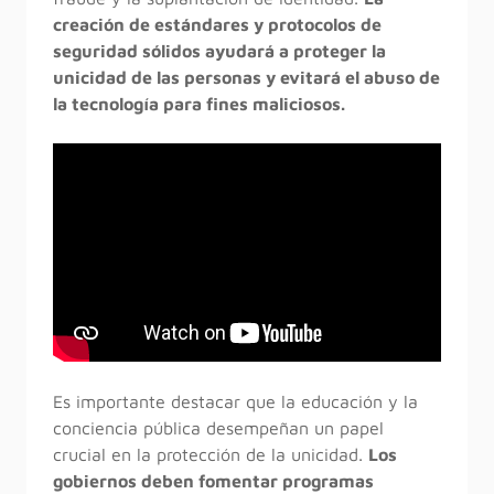
creación de estándares y protocolos de
seguridad sólidos ayudará a proteger la
unicidad de las personas y evitará el abuso de
la tecnología para fines maliciosos.
Es importante destacar que la educación y la
conciencia pública desempeñan un papel
crucial en la protección de la unicidad.
Los
gobiernos deben fomentar programas