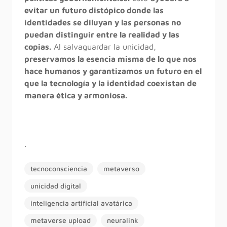
evitar un futuro distópico donde las
identidades se diluyan y las personas no
puedan distinguir entre la realidad y las
copias.
Al salvaguardar la unicidad,
preservamos la esencia misma de lo que nos
hace humanos y garantizamos un futuro en el
que la tecnología y la identidad coexistan de
manera ética y armoniosa.
.
tecnoconsciencia
metaverso
unicidad digital
inteligencia artificial avatárica
metaverse upload
neuralink