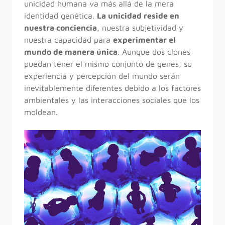
unicidad humana va más allá de la mera
identidad genética.
La unicidad reside en
nuestra conciencia
, nuestra subjetividad y
nuestra capacidad para
experimentar el
mundo de manera única
. Aunque dos clones
puedan tener el mismo conjunto de genes, su
experiencia y percepción del mundo serán
inevitablemente diferentes debido a los factores
ambientales y las interacciones sociales que los
moldean.