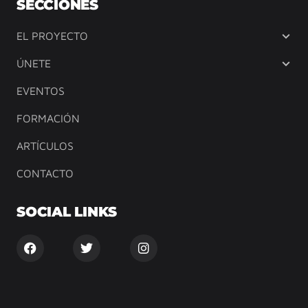
SECCIONES
EL PROYECTO
ÚNETE
EVENTOS
FORMACIÓN
ARTÍCULOS
CONTACTO
SOCIAL LINKS