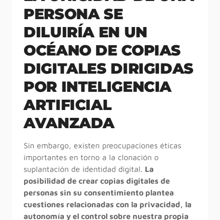
PERSONA SE
DILUIRÍA EN UN
OCÉANO DE COPIAS
DIGITALES DIRIGIDAS
POR INTELIGENCIA
ARTIFICIAL
AVANZADA
Sin embargo, existen preocupaciones éticas
importantes en torno a la clonación o
suplantación de identidad digital.
La
posibilidad de crear copias digitales de
personas sin su consentimiento plantea
cuestiones relacionadas con la privacidad, la
autonomía y el control sobre nuestra propia