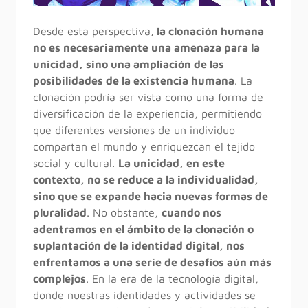
Desde esta perspectiva,
la clonación humana
no es necesariamente una amenaza para la
unicidad, sino una ampliación de las
posibilidades de la existencia humana
. La
clonación podría ser vista como una forma de
diversificación de la experiencia, permitiendo
que diferentes versiones de un individuo
compartan el mundo y enriquezcan el tejido
social y cultural.
La unicidad, en este
contexto, no se reduce a la individualidad,
sino que se expande hacia nuevas formas de
pluralidad
. No obstante,
cuando nos
adentramos en el ámbito de la clonación o
suplantación de la identidad digital, nos
enfrentamos a una serie de desafíos aún más
complejos
. En la era de la tecnología digital,
donde nuestras identidades y actividades se