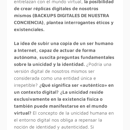
entrelazan con el mundo virtual,
la posibilidad
de crear réplicas digitales de nosotros
mismos (BACKUPS DIGITALES DE NUESTRA
CONCIENCIA), plantea interrogantes éticos y
existenciales.
La idea de subir una copia de un ser humano
a Internet, capaz de actuar de forma
autónoma, suscita preguntas fundamentales
sobre la unicidad y la identidad.
¿Podría una
versión digital de nosotros mismos ser
considerada como una entidad única e
irrepetible?
¿Qué significa ser «auténtico» en
un contexto digital?
¿La unicidad reside
exclusivamente en la existencia física o
también puede manifestarse en el mundo
virtual?
El concepto de la unicidad humana en
el entorno digital nos obliga a repensar la
noción de identidad y autenticidad. Si