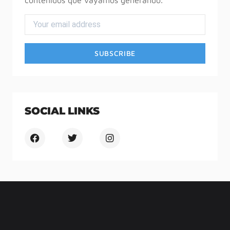
SOCIAL LINKS