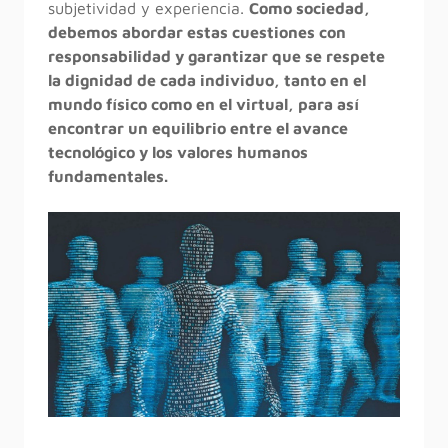
subjetividad y experiencia.
Como sociedad,
debemos abordar estas cuestiones con
responsabilidad y garantizar que se respete
la dignidad de cada individuo, tanto en el
mundo físico como en el virtual, para así
encontrar un equilibrio entre el avance
tecnológico y los valores humanos
fundamentales.