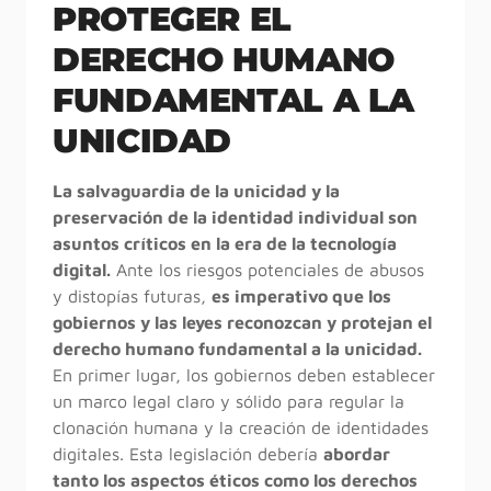
PROTEGER EL
DERECHO HUMANO
FUNDAMENTAL A LA
UNICIDAD
La salvaguardia de la unicidad y la
preservación de la identidad individual son
asuntos críticos en la era de la tecnología
digital.
Ante los riesgos potenciales de abusos
y distopías futuras,
es imperativo que los
gobiernos y las leyes reconozcan y protejan el
derecho humano fundamental a la unicidad.
En primer lugar, los gobiernos deben establecer
un marco legal claro y sólido para regular la
clonación humana y la creación de identidades
digitales. Esta legislación debería
abordar
tanto los aspectos éticos como los derechos