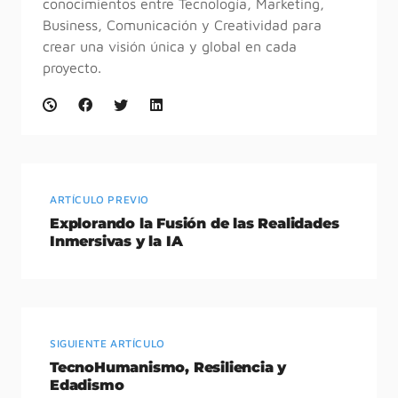
conocimientos entre Tecnología, Marketing,
Business, Comunicación y Creatividad para
crear una visión única y global en cada
proyecto.
ARTÍCULO PREVIO
Explorando la Fusión de las Realidades
Inmersivas y la IA
SIGUIENTE ARTÍCULO
TecnoHumanismo, Resiliencia y
Edadismo