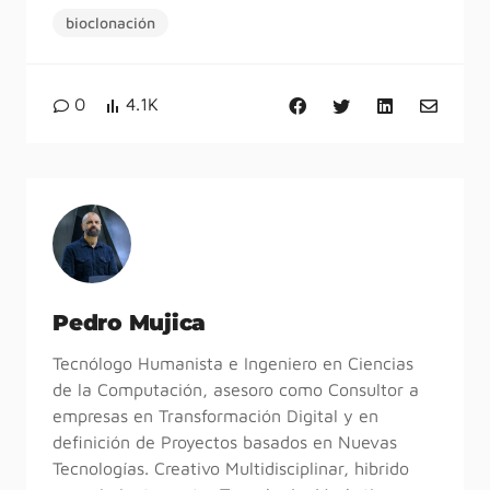
bioclonación
0
4.1K
Pedro Mujica
Tecnólogo Humanista e Ingeniero en Ciencias
de la Computación, asesoro como Consultor a
empresas en Transformación Digital y en
definición de Proyectos basados en Nuevas
Tecnologías. Creativo Multidisciplinar, hibrido