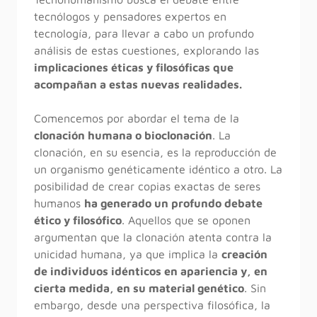
tecnólogos y pensadores expertos en
tecnología, para llevar a cabo un profundo
análisis de estas cuestiones, explorando las
implicaciones éticas y filosóficas que
acompañan a estas nuevas realidades.
Comencemos por abordar el tema de la
clonación humana o bioclonación
. La
clonación, en su esencia, es la reproducción de
un organismo genéticamente idéntico a otro. La
posibilidad de crear copias exactas de seres
humanos
ha generado un profundo debate
ético y filosófico
. Aquellos que se oponen
argumentan que la clonación atenta contra la
unicidad humana, ya que implica la
creación
de individuos idénticos en apariencia y, en
cierta medida, en su material genético
. Sin
embargo, desde una perspectiva filosófica, la