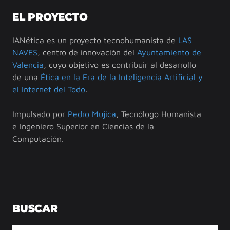
EL PROYECTO
IANética es un proyecto tecnohumanista de
LAS
NAVES
, centro de innovación del
Ayuntamiento de
Valencia
, cuyo objetivo es contribuir al desarrollo
de una
Ética en la Era de la Inteligencia Artificial y
el Internet del Todo
.
Impulsado por
Pedro Mujica
, Tecnólogo Humanista
e Ingeniero Superior en Ciencias de la
Computación.
BUSCAR