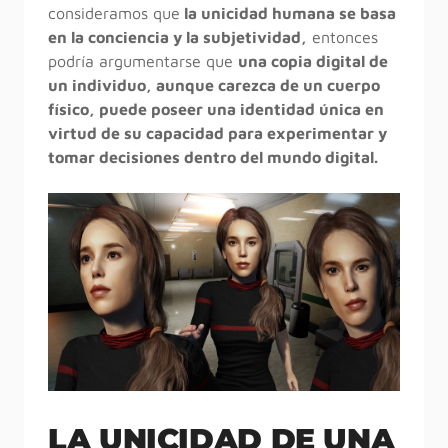
consideramos que
la unicidad humana se basa
en la conciencia y la subjetividad,
entonces
podría argumentarse que
una copia digital de
un individuo, aunque carezca de un cuerpo
físico, puede poseer una identidad única en
virtud de su capacidad para experimentar y
tomar decisiones dentro del mundo digital.
LA UNICIDAD DE UNA