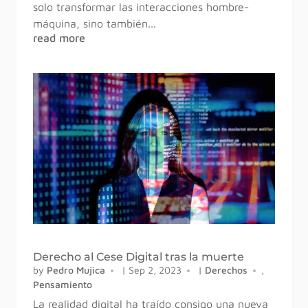
solo transformar las interacciones hombre-
máquina, sino también...
read more
Derecho al Cese Digital tras la muerte
by
Pedro Mujica
|
Sep 2, 2023
|
Derechos
,
Pensamiento
La realidad digital ha traído consigo una nueva