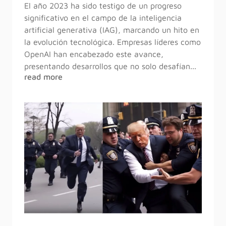
El año 2023 ha sido testigo de un progreso
significativo en el campo de la inteligencia
artificial generativa (IAG), marcando un hito en
la evolución tecnológica. Empresas líderes como
OpenAI han encabezado este avance,
presentando desarrollos que no solo desafían...
read more