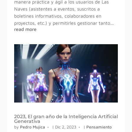
manera práctica y ágil a los usuarios de Las
Naves (asistentes a eventos, suscritos a
boletines informativos, colaboradores en
proyectos, etc.) y permitirles gestionar tanto...
read more
2023, El gran año de la Inteligencia Artificial
Generativa
by
Pedro Mujica
|
Dic 2, 2023
|
Pensamiento