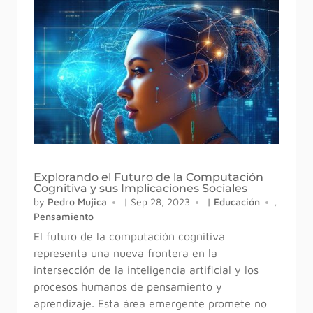
Explorando el Futuro de la Computación
Cognitiva y sus Implicaciones Sociales
by
Pedro Mujica
|
Sep 28, 2023
|
Educación
,
Pensamiento
El futuro de la computación cognitiva
representa una nueva frontera en la
intersección de la inteligencia artificial y los
procesos humanos de pensamiento y
aprendizaje. Esta área emergente promete no