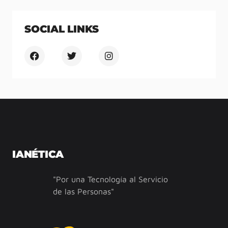
SOCIAL LINKS
IANÉTICA
"Por una Tecnología al Servicio
de las Personas"