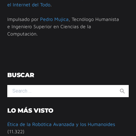
el Internet del Todo
.
Impulsado por
Pedro Mujica
, Tecnólogo Humanista
e Ingeniero Superior en Ciencias de la
Computación.
BUSCAR
Search for:
LO MÁS VISTO
Ética de la Robótica Avanzada y los Humanoides
(11.322)