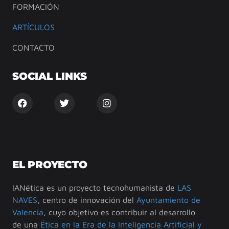
FORMACIÓN
ARTÍCULOS
CONTACTO
SOCIAL LINKS
EL PROYECTO
IANética es un proyecto tecnohumanista de
LAS
NAVES
, centro de innovación del
Ayuntamiento de
Valencia
, cuyo objetivo es contribuir al desarrollo
de una
Ética en la Era de la Inteligencia Artificial y