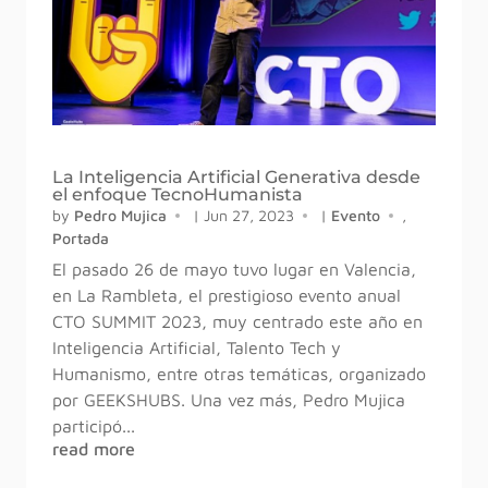
La Inteligencia Artificial Generativa desde
el enfoque TecnoHumanista
by
Pedro Mujica
|
Jun 27, 2023
|
Evento
,
Portada
El pasado 26 de mayo tuvo lugar en Valencia,
en La Rambleta, el prestigioso evento anual
CTO SUMMIT 2023, muy centrado este año en
Inteligencia Artificial, Talento Tech y
Humanismo, entre otras temáticas, organizado
por GEEKSHUBS. Una vez más, Pedro Mujica
participó...
read more