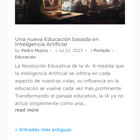
Una nueva Educación basada en
Inteligencia Artificial
by
Pedro Mujica
|
Jul 22, 2023
|
Portada
,
Educación
La Revolución Educativa de la IA: A medida que
la Inteligencia Artificial se infiltra en cada
aspecto de nuestras vidas, su influencia en la
educación se vuelve cada vez más prominente.
Transformando el paisaje educativo, la IA ya no
actúa simplemente como una...
read more
« Entradas más antiguas