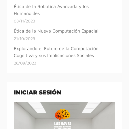
Ética de la Robótica Avanzada y los
Humanoides
08/11/2023
Ética de la Nueva Computación Espacial
21/10/2023
Explorando el Futuro de la Computación
Cognitiva y sus Implicaciones Sociales
28/09/2023
INICIAR SESIÓN