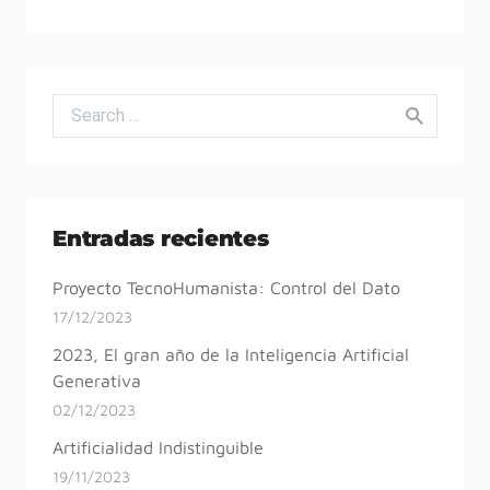
Search for:
Entradas recientes
Proyecto TecnoHumanista: Control del Dato
17/12/2023
2023, El gran año de la Inteligencia Artificial
Generativa
02/12/2023
Artificialidad Indistinguible
19/11/2023