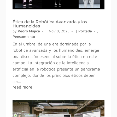
Ética de la Robótica Avanzada y los
Humanoides
by
Pedro Mujica
|
Nov 8, 2023
|
Portada
,
Pensamiento
En el umbral de una era dominada por la
robótica avanzada y los humanoides, emerge
una discusión esencial sobre la ética en este
campo. La integración de la inteligencia
artificial en la robótica presenta un panorama
complejo, donde los principios éticos deben
ser...
read more