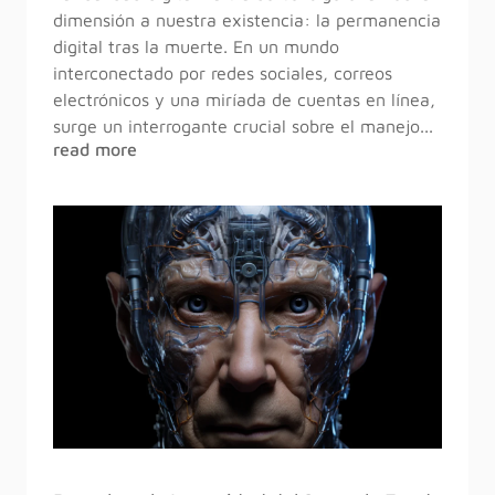
dimensión a nuestra existencia: la permanencia
digital tras la muerte. En un mundo
interconectado por redes sociales, correos
electrónicos y una miríada de cuentas en línea,
surge un interrogante crucial sobre el manejo...
read more