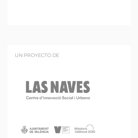
UN PROYECTO DE