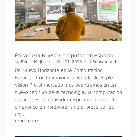
Ética de la Nueva Computación Espacial
by
Pedro Mujica
|
Oct 21, 2023
|
Pensamiento
Un Nuevo Horizonte en la Computación
Espacial: Con la inminente llegada de Apple
Vision Pro al mercado, nos adentramos en un
nuevo capítulo de la tecnología: la computación
espacial. Este innovador dispositivo no es solo
un avance en hardware, sino el precursor de
un...
read more