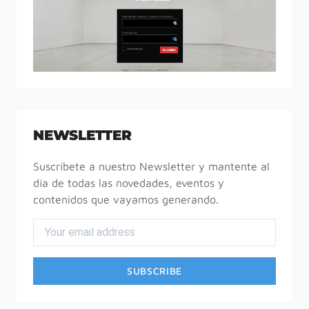
NEWSLETTER
Suscríbete a nuestro Newsletter y mantente al
día de todas las novedades, eventos y
contenidos que vayamos generando.