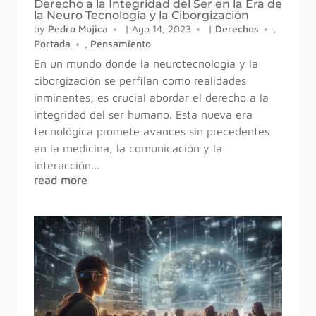
Derecho a la Integridad del Ser en la Era de
la Neuro Tecnología y la Ciborgización
by
Pedro Mujica
|
Ago 14, 2023
|
Derechos
,
Portada
,
Pensamiento
En un mundo donde la neurotecnología y la
ciborgización se perfilan como realidades
inminentes, es crucial abordar el derecho a la
integridad del ser humano. Esta nueva era
tecnológica promete avances sin precedentes
en la medicina, la comunicación y la
interacción...
read more