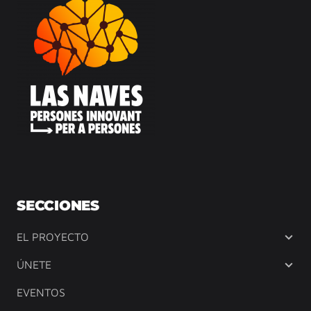
SECCIONES
EL PROYECTO
ÚNETE
EVENTOS