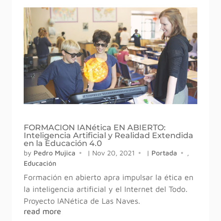
FORMACION IANética EN ABIERTO:
Inteligencia Artificial y Realidad Extendida
en la Educación 4.0
by
Pedro Mujica
|
Nov 20, 2021
|
Portada
,
Educación
Formación en abierto apra impulsar la ética en
la inteligencia artificial y el Internet del Todo.
Proyecto IANética de Las Naves.
read more