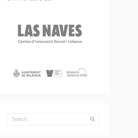
Search for: