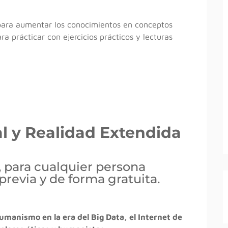
para aumentar los conocimientos en conceptos
ra prácticar con ejercicios prácticos y lecturas
ial y Realidad Extendida
, para cualquier persona
previa y de forma gratuita.
umanismo en la era del Big Data, el Internet de