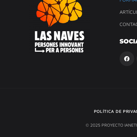
ARTÍCU
CONTA
SOCI
POLÍTICA DE PRIV
© 2025 PROYECTO IANET