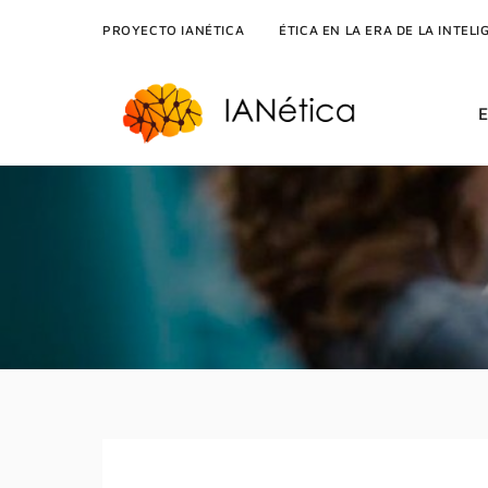
PROYECTO IANÉTICA
ÉTICA EN LA ERA DE LA INTELI