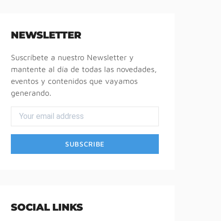
NEWSLETTER
Suscríbete a nuestro Newsletter y
mantente al día de todas las novedades,
eventos y contenidos que vayamos
generando.
SOCIAL LINKS