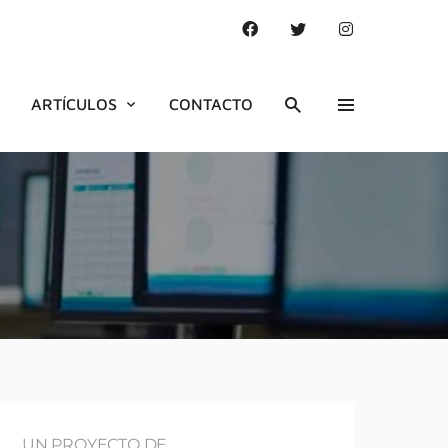
ARTÍCULOS
CONTACTO
UN PROYECTO DE