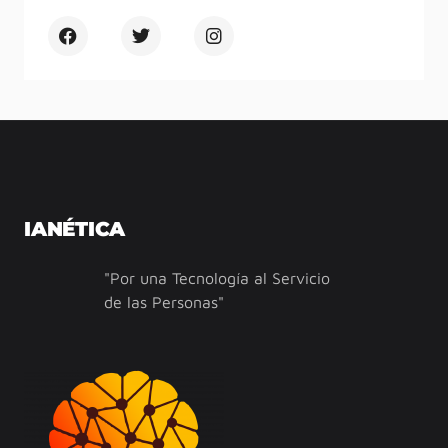
IANÉTICA
"Por una Tecnología al Servicio
de las Personas"