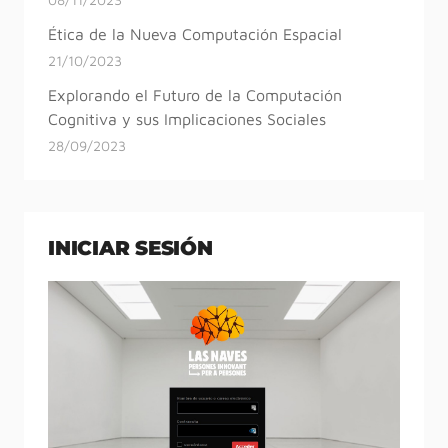
Ética de la Nueva Computación Espacial
21/10/2023
Explorando el Futuro de la Computación
Cognitiva y sus Implicaciones Sociales
28/09/2023
INICIAR SESIÓN