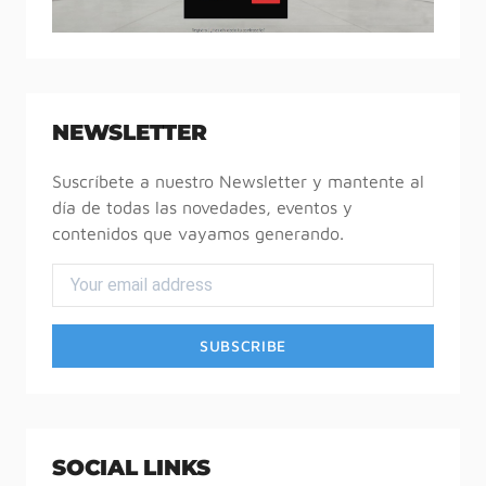
NEWSLETTER
Suscríbete a nuestro Newsletter y mantente al
día de todas las novedades, eventos y
contenidos que vayamos generando.
SOCIAL LINKS