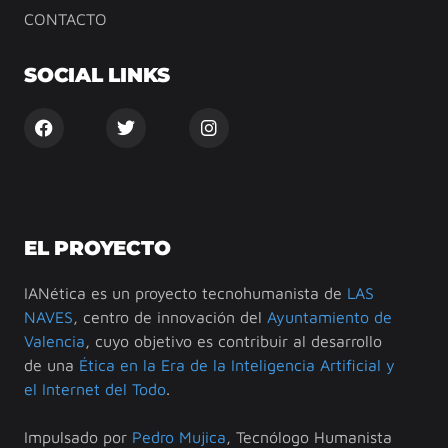
CONTACTO
SOCIAL LINKS
EL PROYECTO
IANética es un proyecto tecnohumanista de
LAS
NAVES
, centro de innovación del
Ayuntamiento de
Valencia
, cuyo objetivo es contribuir al desarrollo
de una
Ética en la Era de la Inteligencia Artificial y
el Internet del Todo
.
Impulsado por
Pedro Mujica
, Tecnólogo Humanista