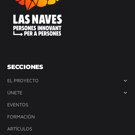
SECCIONES
EL PROYECTO
ÚNETE
EVENTOS
FORMACIÓN
ARTÍCULOS