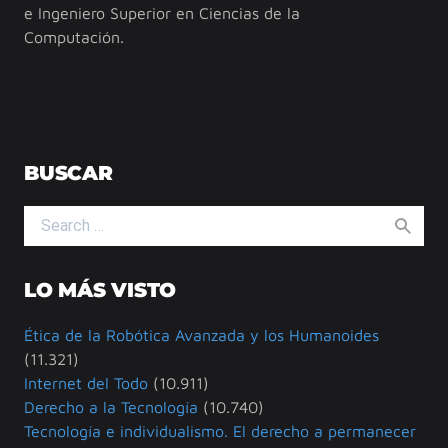
e Ingeniero Superior en Ciencias de la
Computación.
BUSCAR
Search for:
LO MÁS VISTO
Ética de la Robótica Avanzada y los Humanoides
(11.321)
Internet del Todo
(10.911)
Derecho a la Tecnología
(10.740)
Tecnología e individualismo. El derecho a permanecer