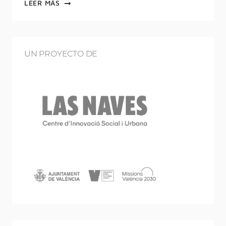
LEER MÁS
UN PROYECTO DE