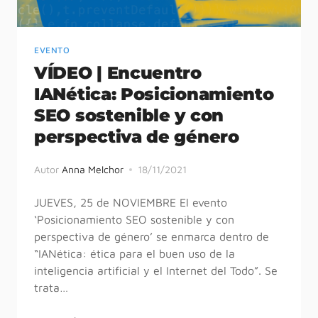
EVENTO
VÍDEO | Encuentro
IANética: Posicionamiento
SEO sostenible y con
perspectiva de género
Autor
Anna Melchor
18/11/2021
JUEVES, 25 de NOVIEMBRE El evento
‘Posicionamiento SEO sostenible y con
perspectiva de género’ se enmarca dentro de
“IANética: ética para el buen uso de la
inteligencia artificial y el Internet del Todo”. Se
trata…