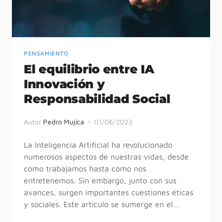
PENSAMIENTO
El equilibrio entre IA
Innovación y
Responsabilidad Social
Autor
Pedro Mujica
01/06/2023
La Inteligencia Artificial ha revolucionado
numerosos aspectos de nuestras vidas, desde
cómo trabajamos hasta cómo nos
entretenemos. Sin embargo, junto con sus
avances, surgen importantes cuestiones éticas
y sociales. Este artículo se sumerge en el…