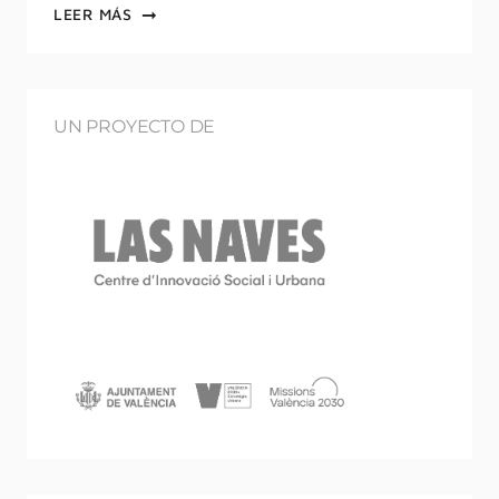
LEER MÁS
UN PROYECTO DE