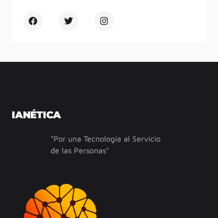
IANÉTICA
"Por una Tecnología al Servicio
de las Personas"