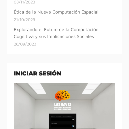
08/11/2023
Ética de la Nueva Computación Espacial
21/10/2023
Explorando el Futuro de la Computación
Cognitiva y sus Implicaciones Sociales
28/09/2023
INICIAR SESIÓN