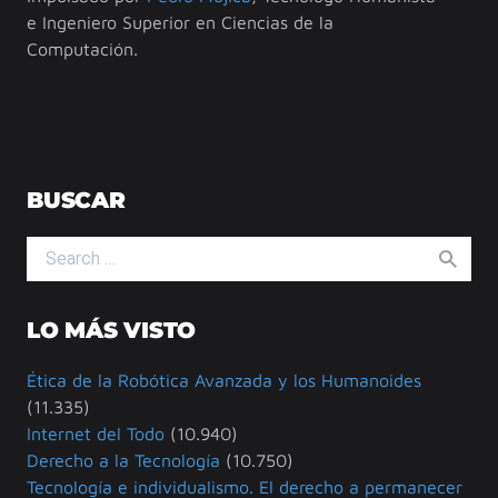
e Ingeniero Superior en Ciencias de la
Computación.
BUSCAR
Search for:
LO MÁS VISTO
Ética de la Robótica Avanzada y los Humanoides
(11.335)
Internet del Todo
(10.940)
Derecho a la Tecnología
(10.750)
Tecnología e individualismo. El derecho a permanecer