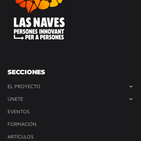
SECCIONES
EL PROYECTO
ÚNETE
EVENTOS
FORMACIÓN
ARTÍCULOS