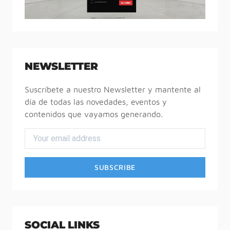
NEWSLETTER
Suscríbete a nuestro Newsletter y mantente al
día de todas las novedades, eventos y
contenidos que vayamos generando.
SOCIAL LINKS