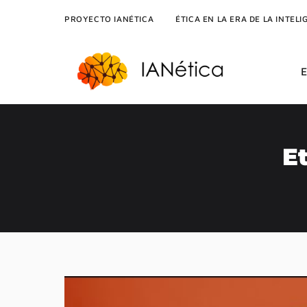
PROYECTO IANÉTICA
ÉTICA EN LA ERA DE LA INTELI
E