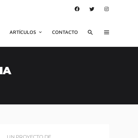
ARTÍCULOS
CONTACTO
IA
UN PROYECTO DE