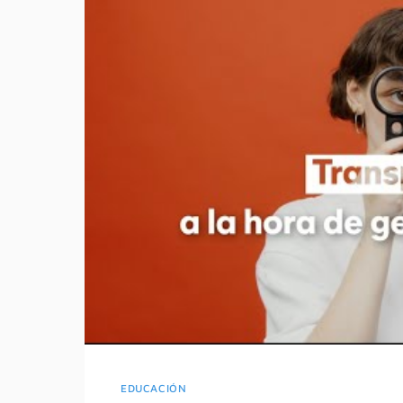
EDUCACIÓN