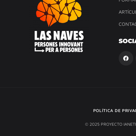
ARTÍCU
CONTA
SOCI
POLÍTICA DE PRIV
© 2025 PROYECTO IANET