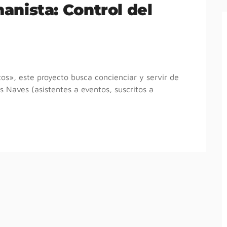
nista: Control del
tos», este proyecto busca concienciar y servir de
s Naves (asistentes a eventos, suscritos a