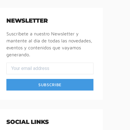
NEWSLETTER
Suscríbete a nuestro Newsletter y
mantente al día de todas las novedades,
eventos y contenidos que vayamos
generando.
SOCIAL LINKS