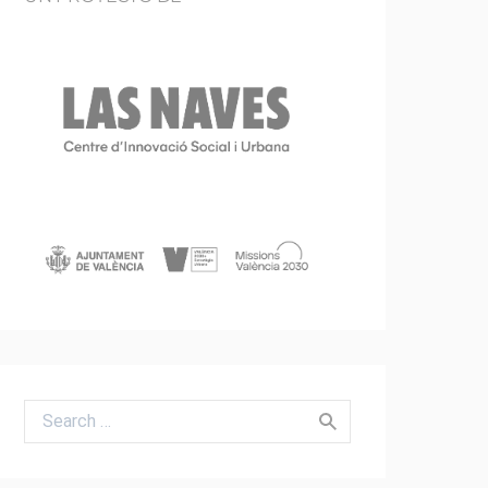
Search for: