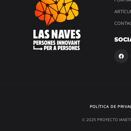
ARTÍCU
CONTA
SOCI
POLÍTICA DE PRIV
© 2025 PROYECTO IANET