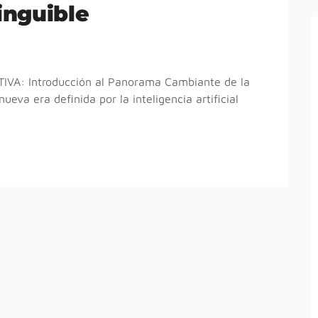
tinguible
A: Introducción al Panorama Cambiante de la
ueva era definida por la inteligencia artificial