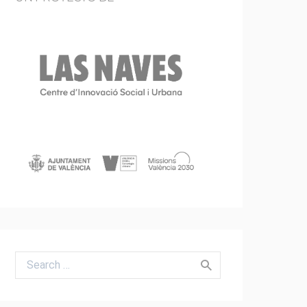
Search for: