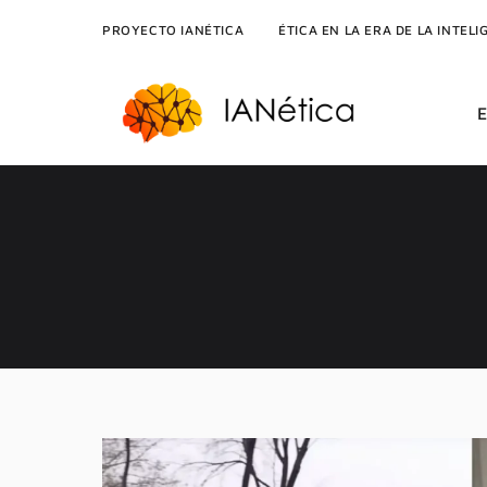
PROYECTO IANÉTICA
ÉTICA EN LA ERA DE LA INTELI