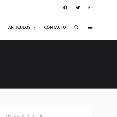
ARTÍCULOS
CONTACTO
UN PROYECTO DE