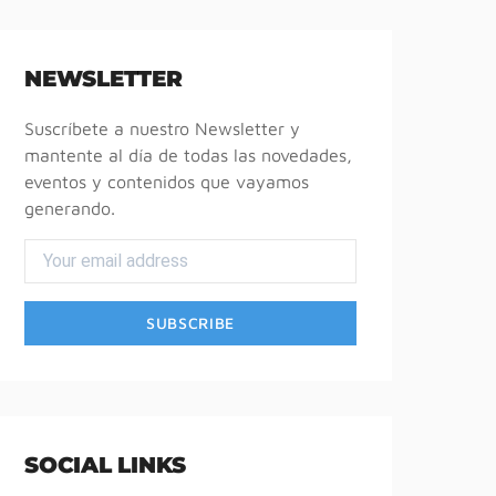
NEWSLETTER
Suscríbete a nuestro Newsletter y
mantente al día de todas las novedades,
eventos y contenidos que vayamos
generando.
SOCIAL LINKS