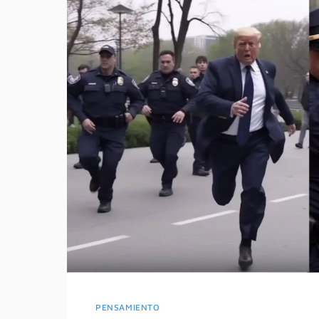
PENSAMIENTO