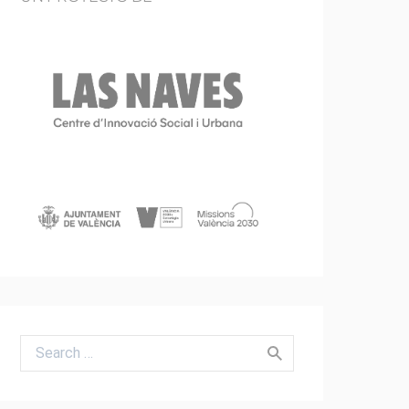
Search for: