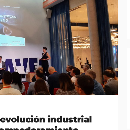
revolución industrial