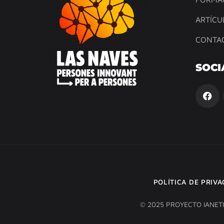
ARTÍCU
CONTA
SOCI
POLÍTICA DE PRIV
© 2025 PROYECTO IANET