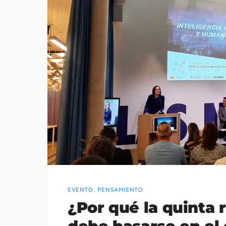
EVENTO
,
PENSAMIENTO
¿Por qué la quinta 