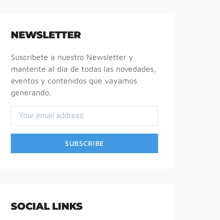
NEWSLETTER
Suscríbete a nuestro Newsletter y
mantente al día de todas las novedades,
eventos y contenidos que vayamos
generando.
SOCIAL LINKS