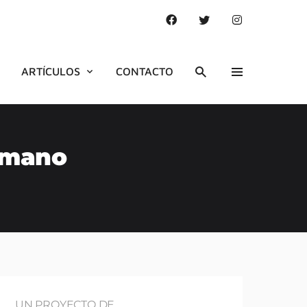
ARTÍCULOS
CONTACTO
umano
UN PROYECTO DE