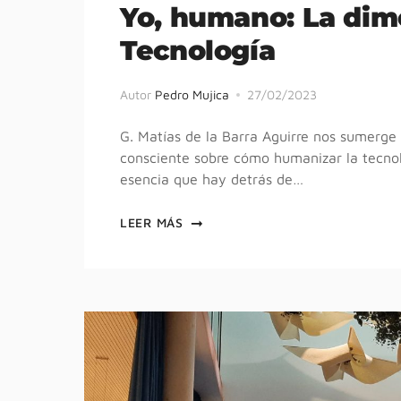
Yo, humano: La dim
Tecnología
Autor
Pedro Mujica
27/02/2023
G. Matías de la Barra Aguirre nos sumerge 
consciente sobre cómo humanizar la tecnolo
esencia que hay detrás de…
LEER MÁS