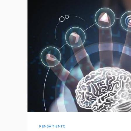
PENSAMIENTO