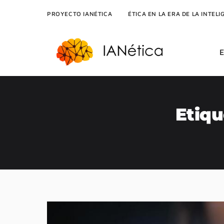
PROYECTO IANÉTICA
ÉTICA EN LA ERA DE LA INTELI
Etiqu