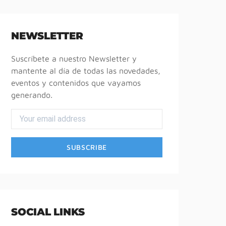
NEWSLETTER
Suscríbete a nuestro Newsletter y
mantente al día de todas las novedades,
eventos y contenidos que vayamos
generando.
SOCIAL LINKS