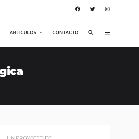
ARTÍCULOS
CONTACTO
gica
UN PROYECTO DE