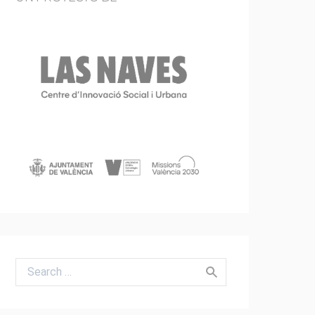
Search for: