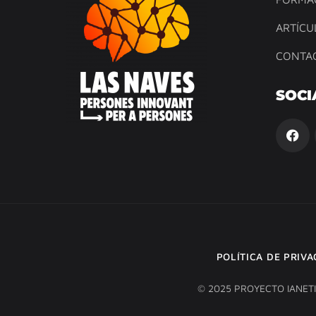
ARTÍCU
CONTA
SOCI
POLÍTICA DE PRIV
© 2025 PROYECTO IANET