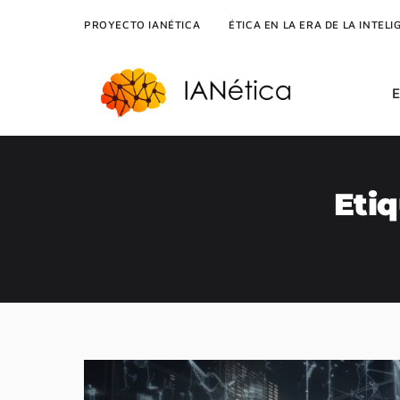
PROYECTO IANÉTICA
ÉTICA EN LA ERA DE LA INTELI
Eti